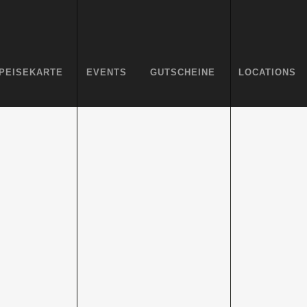
PEISEKARTE
EVENTS
GUTSCHEINE
LOCATIONS