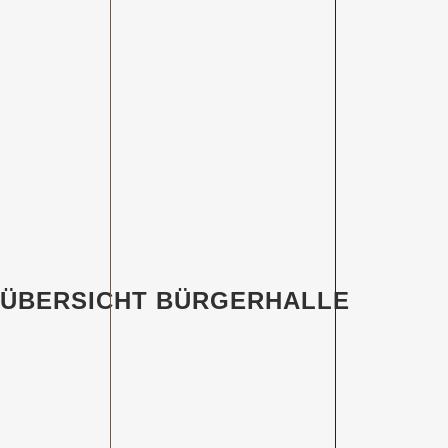
ÜBERSICHT BÜRGERHALLE