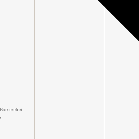
Barrierefrei