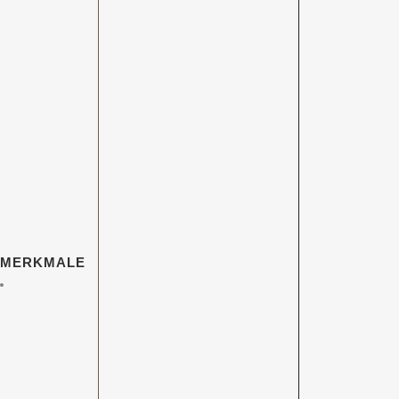
MERKMALE