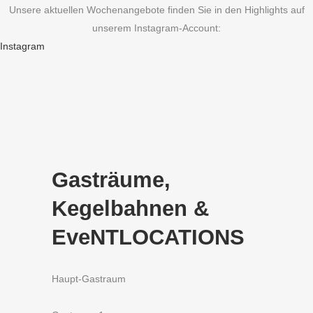
Unsere aktuellen Wochenangebote finden Sie in den Highlights auf
unserem Instagram-Account:
Instagram
Gasträume,
Kegelbahnen &
EveNTLOCATIONS
Haupt-Gastraum