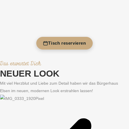
Tisch reservieren
Das erwartet Dich
NEUER LOOK
Mit viel Herzblut und Liebe zum Detail haben wir das Bürgerhaus
Elsen im neuen, modernen Look erstrahlen lassen!