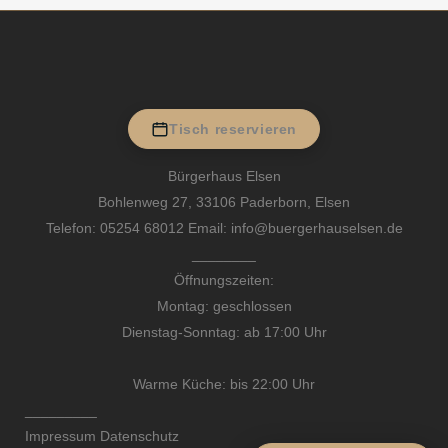
Tisch reservieren
Bürgerhaus Elsen
Bohlenweg 27, 33106 Paderborn, Elsen
Telefon:
05254 68012
Email: info@buergerhauselsen.de
________
Öffnungszeiten:
Montag: geschlossen
Dienstag-Sonntag: ab 17:00 Uhr
Warme Küche: bis 22:00 Uhr
_________
Impressum
Datenschutz