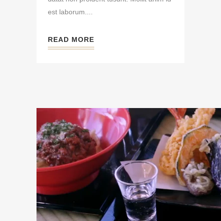
est laborum....
READ MORE