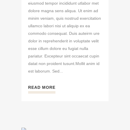
eiusmod tempor incididunt utlabor met
dolore magna sens aliqua. Ut enim ad
minim veniam, quis nostrud exercitation
ullamco labori nisi ut aliquip ex ea
commodo consequat. Duis auteirm ure
dolor in reprehenderit in voluptate velit
esse cillum dolore eu fugiat nulla
pariatur. Excepteur sint occaecat cupin
datat non proident tusunt.Mollit anim id
est laborum. Sed...
READ MORE