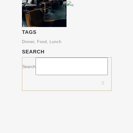
TAGS
Dinner
Food
Lunch
SEARCH
Search