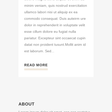
minim veniam, quis nostrud exercitation
ullamco labori nisi ut aliquip ex ea
commodo consequat. Duis auteirm ure
dolor in reprehenderit in voluptate velit
esse cillum dolore eu fugiat nulla
pariatur. Excepteur sint occaecat cupin
datat non proident tusunt.Mollit anim id
est laborum. Sed...
READ MORE
ABOUT