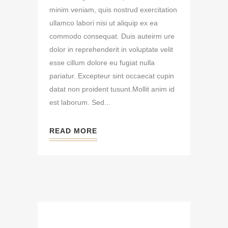
minim veniam, quis nostrud exercitation
ullamco labori nisi ut aliquip ex ea
commodo consequat. Duis auteirm ure
dolor in reprehenderit in voluptate velit
esse cillum dolore eu fugiat nulla
pariatur. Excepteur sint occaecat cupin
datat non proident tusunt.Mollit anim id
est laborum. Sed...
READ MORE