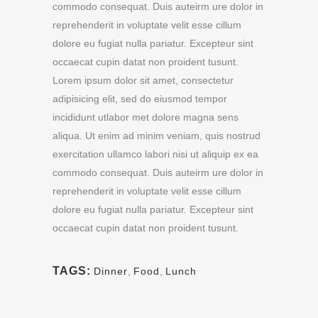
commodo consequat. Duis auteirm ure dolor in
reprehenderit in voluptate velit esse cillum
dolore eu fugiat nulla pariatur. Excepteur sint
occaecat cupin datat non proident tusunt.
Lorem ipsum dolor sit amet, consectetur
adipisicing elit, sed do eiusmod tempor
incididunt utlabor met dolore magna sens
aliqua. Ut enim ad minim veniam, quis nostrud
exercitation ullamco labori nisi ut aliquip ex ea
commodo consequat. Duis auteirm ure dolor in
reprehenderit in voluptate velit esse cillum
dolore eu fugiat nulla pariatur. Excepteur sint
occaecat cupin datat non proident tusunt.
TAGS:
Dinner
,
Food
,
Lunch