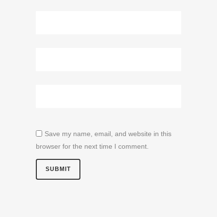
Save my name, email, and website in this
browser for the next time I comment.