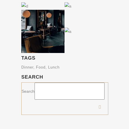
TAGS
Dinner
Food
Lunch
SEARCH
Search