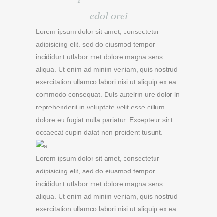
edol orei
Lorem ipsum dolor sit amet, consectetur
adipisicing elit, sed do eiusmod tempor
incididunt utlabor met dolore magna sens
aliqua. Ut enim ad minim veniam, quis nostrud
exercitation ullamco labori nisi ut aliquip ex ea
commodo consequat. Duis auteirm ure dolor in
reprehenderit in voluptate velit esse cillum
dolore eu fugiat nulla pariatur. Excepteur sint
occaecat cupin datat non proident tusunt.
Lorem ipsum dolor sit amet, consectetur
adipisicing elit, sed do eiusmod tempor
incididunt utlabor met dolore magna sens
aliqua. Ut enim ad minim veniam, quis nostrud
exercitation ullamco labori nisi ut aliquip ex ea