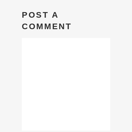
POST A
COMMENT