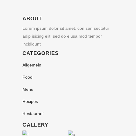
ABOUT
Lorem ipsum dolor sit amet, con sen sectetur
adip isicing elit, sed do eiusa mod tempor
incididunt
CATEGORIES
Allgemein
Food
Menu
Recipes
Restaurant
GALLERY